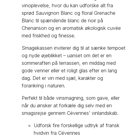
vinoplevelse, hvor du kan udforske alt fra
sprød Sauvignon Blanc og floral Grenache
Blanc til spændende blanc de noir på
Chenanson og en aromatisk økologisk cuvée
med friskhed og finesse.
Smagekassen inviterer dig til at sænke tempoet
og nyde øjeblikket – uanset om det er en
sommeraften på terrassen, en middag med
gode venner eller et roligt glas efter en lang
dag. Det er vin med sjæl, karakter og
forankring i naturen.
Perfekt til både vinsmagning, som gave, eller
når du ønsker at forkæle dig selv med en
smagsrejse gennem Cévennes’ vinlandskab.
Udforsk fire forskellige udtryk af fransk
hvidvin fra Cévennes