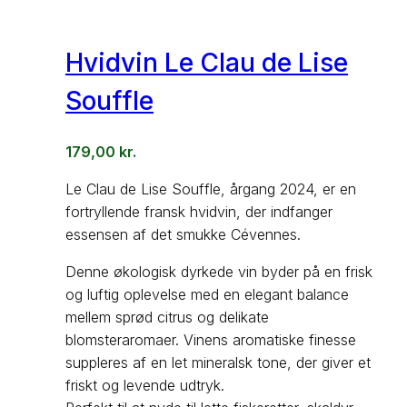
Hvidvin Le Clau de Lise
Souffle
179,00
kr.
Le Clau de Lise Souffle, årgang 2024, er en
fortryllende fransk hvidvin, der indfanger
essensen af det smukke Cévennes.
Denne økologisk dyrkede vin byder på en frisk
og luftig oplevelse med en elegant balance
mellem sprød citrus og delikate
blomsteraromaer. Vinens aromatiske finesse
suppleres af en let mineralsk tone, der giver et
friskt og levende udtryk.