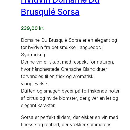
Brusquié Sorsa
239,00
kr.
Domaine Du Brusquié Sorsa er en elegant og
tør hvidvin fra det smukke Languedoc i
Sydfrankrig.
Denne vin er skabt med respekt for naturen,
hvor håndhøstede Grenache Blanc druer
forvandles til en frisk og aromatisk
vinoplevelse.
Duften og smagen byder på forfriskende noter
af citrus og hvide blomster, der giver en let og
elegant karakter.
Sorsa er perfekt til dem, der elsker en vin med
finesse og renhed, der vækker sommerens