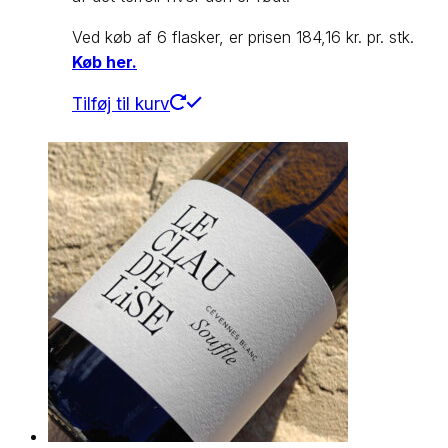
Ved køb af 6 flasker, er prisen 184,16 kr. pr. stk.
Køb her.
Tilføj til kurv