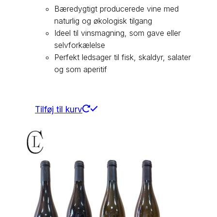
Bæredygtigt producerede vine med
naturlig og økologisk tilgang
Ideel til vinsmagning, som gave eller
selvforkælelse
Perfekt ledsager til fisk, skaldyr, salater
og som aperitif
Tilføj til kurv