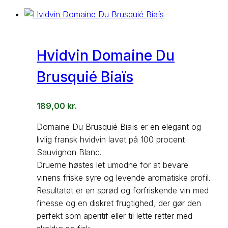
Hvidvin Domaine Du
Brusquié Biaïs
189,00
kr.
Domaine Du Brusquié Biaïs er en elegant og
livlig fransk hvidvin lavet på 100 procent
Sauvignon Blanc.
Druerne høstes let umodne for at bevare
vinens friske syre og levende aromatiske profil.
Resultatet er en sprød og forfriskende vin med
finesse og en diskret frugtighed, der gør den
perfekt som aperitif eller til lette retter med