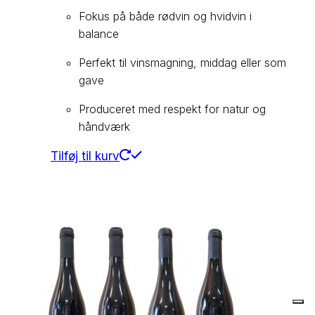
Fokus på både rødvin og hvidvin i
balance
Perfekt til vinsmagning, middag eller som
gave
Produceret med respekt for natur og
håndværk
Tilføj til kurv