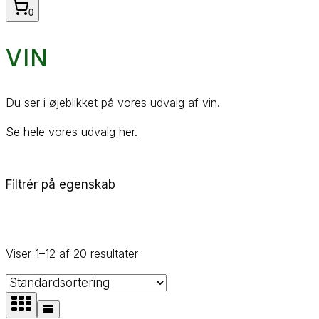
0
VIN
Du ser i øjeblikket på vores udvalg af vin.
Se hele vores udvalg her.
Filtrér på egenskab
Viser 1–12 af 20 resultater