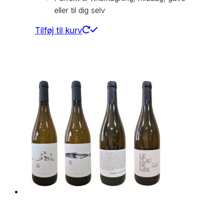
eller til dig selv
Tilføj til kurv