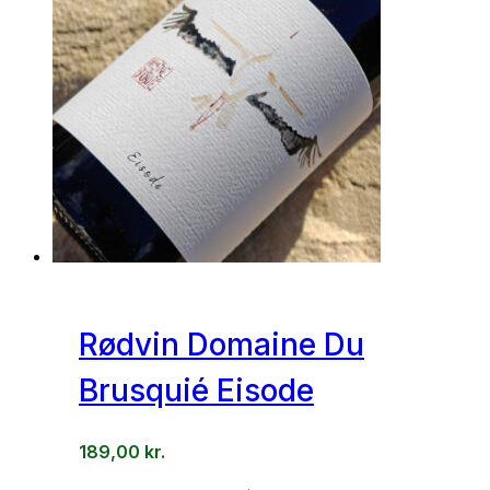
Rødvin Domaine Du
Brusquié Eisode
189,00
kr.