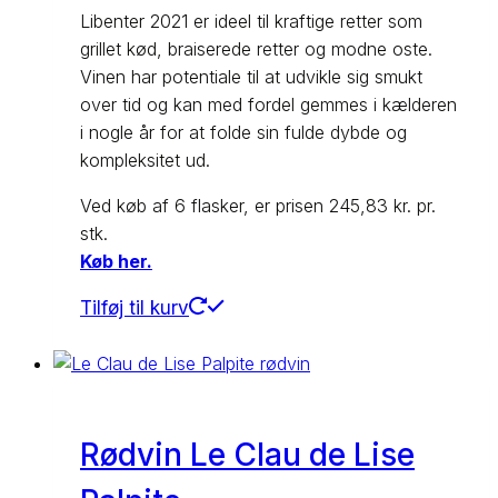
Libenter 2021 er ideel til kraftige retter som
grillet kød, braiserede retter og modne oste.
Vinen har potentiale til at udvikle sig smukt
over tid og kan med fordel gemmes i kælderen
i nogle år for at folde sin fulde dybde og
kompleksitet ud.
Ved køb af 6 flasker, er prisen 245,83 kr. pr.
stk.
Køb her.
Tilføj til kurv
Rødvin Le Clau de Lise