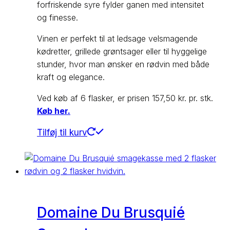
forfriskende syre fylder ganen med intensitet
og finesse.
Vinen er perfekt til at ledsage velsmagende
kødretter, grillede grøntsager eller til hyggelige
stunder, hvor man ønsker en rødvin med både
kraft og elegance.
Ved køb af 6 flasker, er prisen 157,50 kr. pr. stk.
Køb her.
Tilføj til kurv
Domaine Du Brusquié