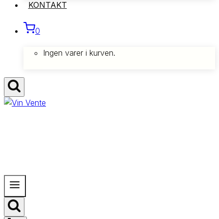
KONTAKT
0
Ingen varer i kurven.