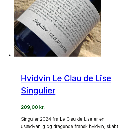
Hvidvin Le Clau de Lise
Singulier
209,00
kr.
Singulier 2024 fra Le Clau de Lise er en
usædvanlig og dragende fransk hvidvin, skabt