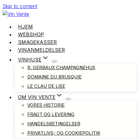
Skip to content
HJEM
WEBSHOP
SMAGEKASSER
VINANMELDELSER
VINHUSE
R. GERBAUX CHAMPAGNEHUS
DOMAINE DU BRUSQUIE
LE CLAU DE LISE
OM VIN VENTE
VORES HISTORIE
FRAGT OG LEVERING
HANDELSBETINGELSER
PRIVATLIVS- OG COOKIEPOLITIK