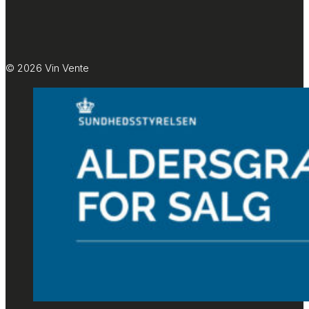
© 2026 Vin Vente