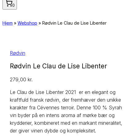
0
Hjem
»
Webshop
»
Rødvin Le Clau de Lise Libenter
Rødvin
Rødvin Le Clau de Lise Libenter
279,00
kr.
Le Clau de Lise Libenter 2021 er en elegant og
kraftfuld fransk rødvin, der fremhæver den unikke
karakter fra Cévennes terroir. Denne 100 % Syrah
vin byder på en intens aroma af mørke bær og
krydderier, kombineret med en markant mineralitet,
der giver vinen dybde og kompleksitet.