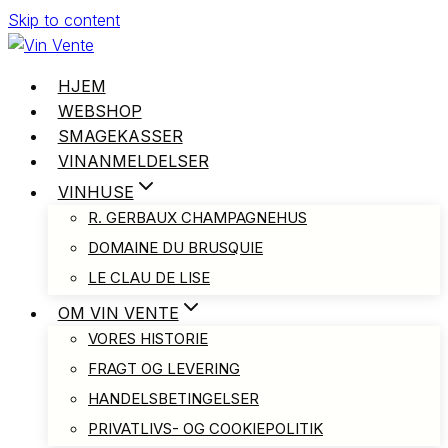
Skip to content
HJEM
WEBSHOP
SMAGEKASSER
VINANMELDELSER
VINHUSE
R. GERBAUX CHAMPAGNEHUS
DOMAINE DU BRUSQUIE
LE CLAU DE LISE
OM VIN VENTE
VORES HISTORIE
FRAGT OG LEVERING
HANDELSBETINGELSER
PRIVATLIVS- OG COOKIEPOLITIK