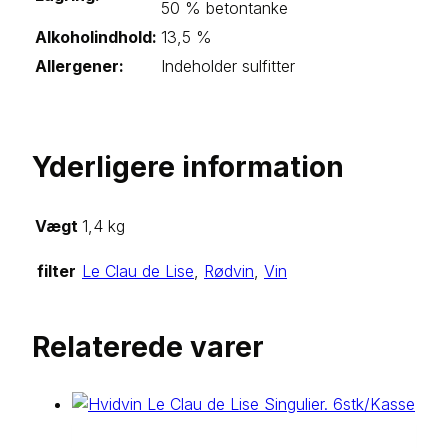
50 % betontanke
Alkoholindhold:
13,5 %
Allergener:
Indeholder sulfitter
Yderligere information
Vægt
1,4 kg
filter
Le Clau de Lise
,
Rødvin
,
Vin
Relaterede varer