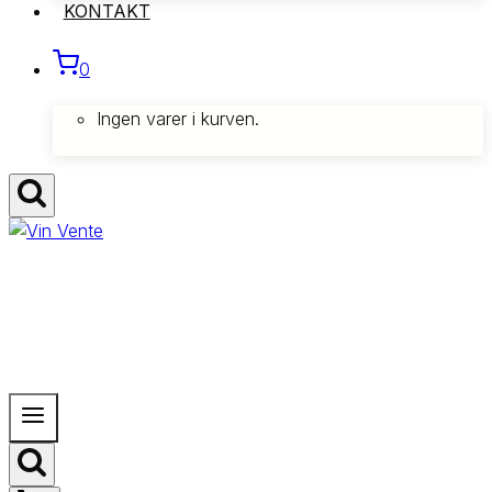
KONTAKT
0
Ingen varer i kurven.