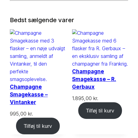
Bedst sælgende varer
Champagne
Smagekasse – R.
Champagne
Gerbaux
Smagekasse –
1.895,00
kr.
Vintanker
Tilføj til kurv
995,00
kr.
Tilføj til kurv