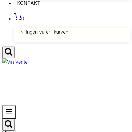
KONTAKT
0
Ingen varer i kurven.