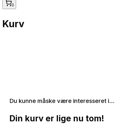
0
Kurv
Du kunne måske være interesseret i…
Din kurv er lige nu tom!