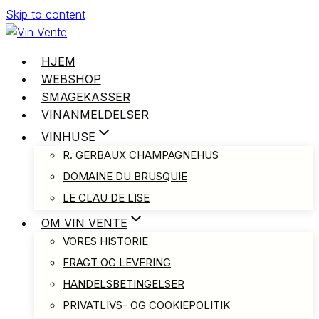
Skip to content
HJEM
WEBSHOP
SMAGEKASSER
VINANMELDELSER
VINHUSE
R. GERBAUX CHAMPAGNEHUS
DOMAINE DU BRUSQUIE
LE CLAU DE LISE
OM VIN VENTE
VORES HISTORIE
FRAGT OG LEVERING
HANDELSBETINGELSER
PRIVATLIVS- OG COOKIEPOLITIK