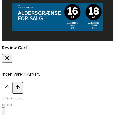
Review Cart
Ingen varer i kurven.