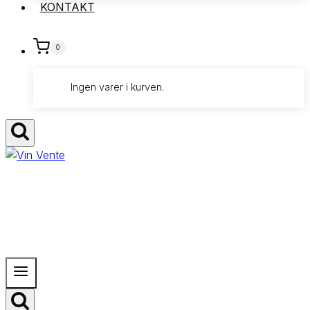
KONTAKT
0
Ingen varer i kurven.