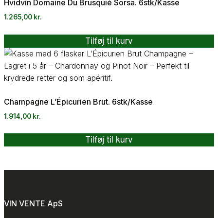
Hvidvin Domaine Du Brusquié Sorsa. 6stk/Kasse
1.265,00
kr.
Tilføj til kurv
Champagne L’Épicurien Brut. 6stk/Kasse
1.914,00
kr.
Tilføj til kurv
VIN VENTE ApS