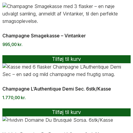
Champagne Smagekasse – Vintanker
995,00
kr.
Tilføj til kurv
Champagne L’Authentique Demi Sec. 6stk/Kasse
1.770,00
kr.
Tilføj til kurv