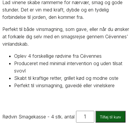
Lad vinene skabe rammerne for nærvær, smag og gode
stunder. Det er vin med kraft, dybde og en tydelig
forbindelse til jorden, den kommer fra.
Perfekt til både vinsmagning, som gave, eller når du ønsker
at forkæle dig selv med en smagsrejse gennem Cévennes’
vinlandskab.
Oplev 4 forskellige rødvine fra Cévennes
Produceret med minimal intervention og uden tilsat
svovl
Skabt til kraftige retter, grillet kød og modne oste
Perfekt til vinsmagning, gaveidé eller vinelskere
Rødvin Smagekasse - 4 stk. antal
Tilføj til kurv