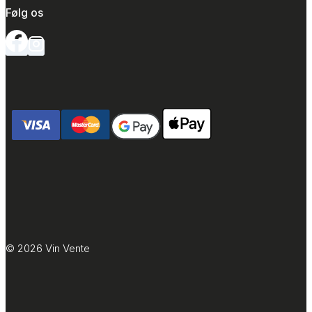
Følg os
© 2026 Vin Vente