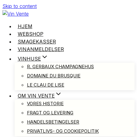
Skip to content
HJEM
WEBSHOP
SMAGEKASSER
VINANMELDELSER
VINHUSE
R. GERBAUX CHAMPAGNEHUS
DOMAINE DU BRUSQUIE
LE CLAU DE LISE
OM VIN VENTE
VORES HISTORIE
FRAGT OG LEVERING
HANDELSBETINGELSER
PRIVATLIVS- OG COOKIEPOLITIK