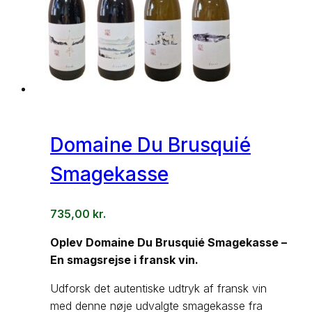
Domaine Du Brusquié
Smagekasse
735,00
kr.
Oplev Domaine Du Brusquié Smagekasse –
En smagsrejse i fransk vin.
Udforsk det autentiske udtryk af fransk vin
med denne nøje udvalgte smagekasse fra