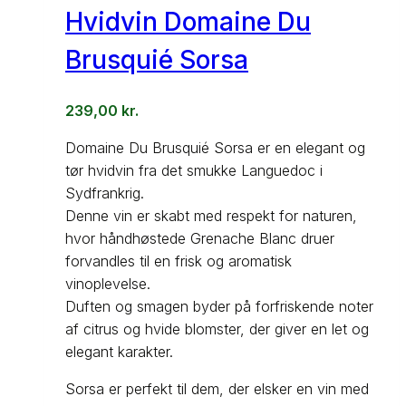
Hvidvin Domaine Du
Brusquié Sorsa
239,00
kr.
Domaine Du Brusquié Sorsa er en elegant og
tør hvidvin fra det smukke Languedoc i
Sydfrankrig.
Denne vin er skabt med respekt for naturen,
hvor håndhøstede Grenache Blanc druer
forvandles til en frisk og aromatisk
vinoplevelse.
Duften og smagen byder på forfriskende noter
af citrus og hvide blomster, der giver en let og
elegant karakter.
Sorsa er perfekt til dem, der elsker en vin med