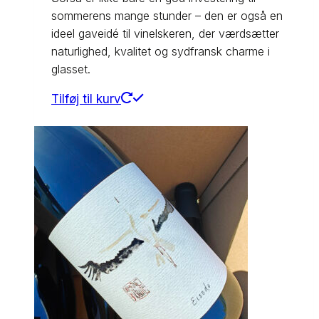
sommerens mange stunder – den er også en
ideel gaveidé til vinelskeren, der værdsætter
naturlighed, kvalitet og sydfransk charme i
glasset.
Tilføj til kurv