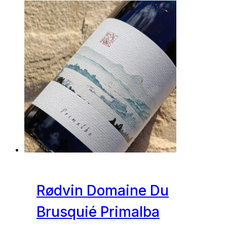
Rødvin Domaine Du
Brusquié Primalba