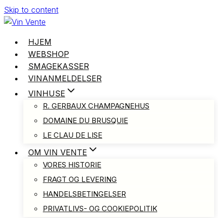
Skip to content
HJEM
WEBSHOP
SMAGEKASSER
VINANMELDELSER
VINHUSE
R. GERBAUX CHAMPAGNEHUS
DOMAINE DU BRUSQUIE
LE CLAU DE LISE
OM VIN VENTE
VORES HISTORIE
FRAGT OG LEVERING
HANDELSBETINGELSER
PRIVATLIVS- OG COOKIEPOLITIK