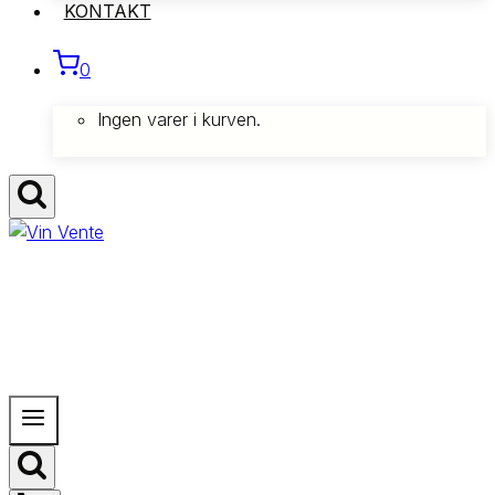
KONTAKT
0
Ingen varer i kurven.