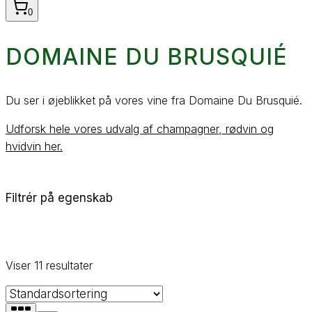
0
DOMAINE DU BRUSQUIÉ
Du ser i øjeblikket på vores vine fra Domaine Du Brusquié.
Udforsk hele vores udvalg af champagner, rødvin og
hvidvin her.
Filtrér på egenskab
Viser 11 resultater