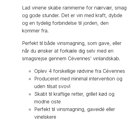
Lad vinene skabe rammerne for nærvær, smag
og gode stunder. Det er vin med kraft, dybde
og en tydelig forbindelse til jorden, den
kommer fra.
Perfekt til både vinsmagning, som gave, eller
når du ønsker at forkæle dig selv med en
smagsrejse gennem Cévennes’ vinlandskab.
Oplev 4 forskellige rødvine fra Cévennes
Produceret med minimal intervention og
uden tilsat svovl
Skabt til kraftige retter, grillet kød og
modne oste
Perfekt til vinsmagning, gaveidé eller
vinelskere