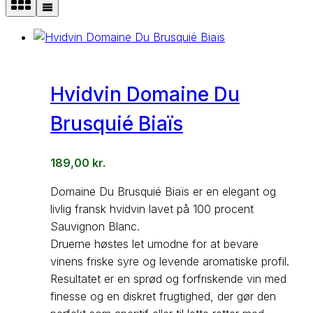
Hvidvin Domaine Du
Brusquié Biaïs
189,00
kr.
Domaine Du Brusquié Biaïs er en elegant og
livlig fransk hvidvin lavet på 100 procent
Sauvignon Blanc.
Druerne høstes let umodne for at bevare
vinens friske syre og levende aromatiske profil.
Resultatet er en sprød og forfriskende vin med
finesse og en diskret frugtighed, der gør den