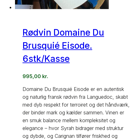
Rødvin Domaine Du
Brusquié Eisode.
6stk/Kasse
995,00
kr.
Domaine Du Brusquié Eisode er en autentisk
og naturlig fransk rødvin fra Languedoc, skabt
med dyb respekt for terroiret og det håndværk,
der binder mark og kælder sammen. Vinen er
en smuk balance mellem kompleksitet og
elegance – hvor Syrah bidrager med struktur
og dybde, og Carignan tilfører friskhed og