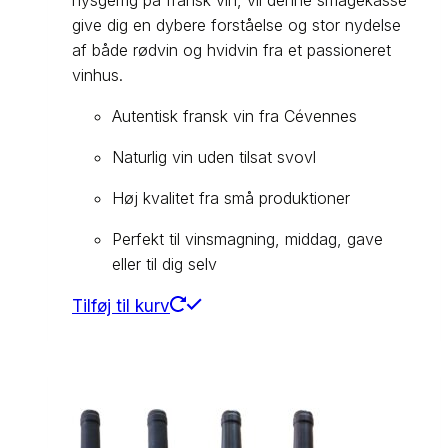
give dig en dybere forståelse og stor nydelse
af både rødvin og hvidvin fra et passioneret
vinhus.
Autentisk fransk vin fra Cévennes
Naturlig vin uden tilsat svovl
Høj kvalitet fra små produktioner
Perfekt til vinsmagning, middag, gave
eller til dig selv
Tilføj til kurv