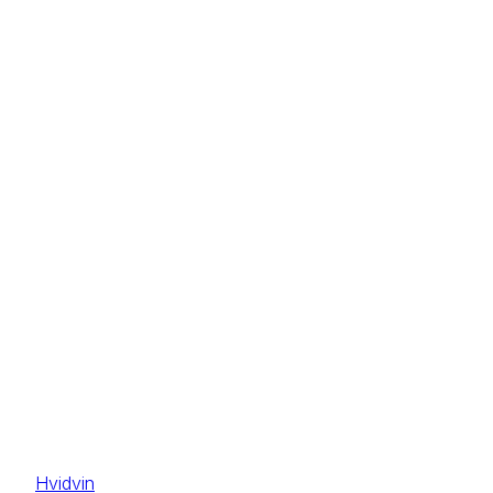
Hvidvin