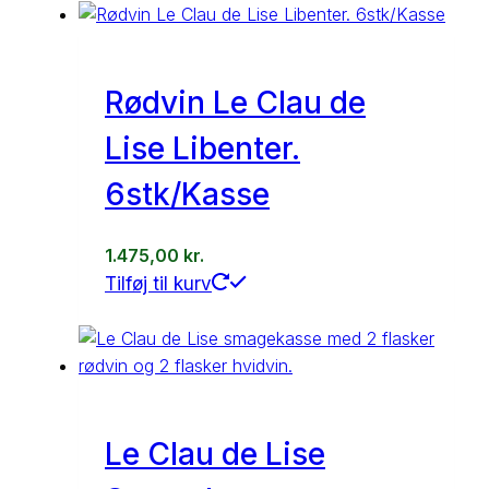
Rødvin Le Clau de
Lise Libenter.
6stk/Kasse
1.475,00
kr.
Tilføj til kurv
Le Clau de Lise