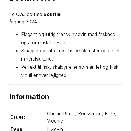
Le Clau de Lise
Souffle
Årgang 2024
Elegant og luftig fransk hvidvin med friskhed
og aromatisk finesse.
Smagsnoter af citrus, hvide blomster og en let
mineralsk tone.
Perfekt til fisk, skaldyr eller som en let og frisk
vin til enhver lejlighed.
Information
Chenin Blanc, Roussanne, Rolle,
Druer:
Viognier
Type:
Hvidvin