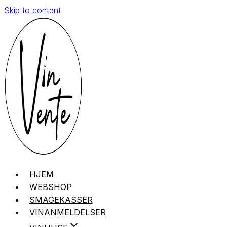
Skip to content
HJEM
WEBSHOP
SMAGEKASSER
VINANMELDELSER