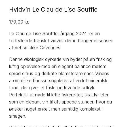
Hvidvin Le Clau de Lise Souffle
179,00
kr.
Le Clau de Lise Souffle, årgang 2024, er en
fortryllende fransk hvidvin, der indfanger essensen
af det smukke Cévennes.
Denne økologisk dyrkede vin byder på en frisk og
luftig oplevelse med en elegant balance mellem
sprød citrus og delikate blomsteraromaer. Vinens
aromatiske finesse suppleres af en let mineralsk
tone, der giver et friskt og levende udtryk.
Perfekt til at nyde til lette fiskeretter, skaldyr eller
som en elegant vin til afslappede stunder, hvor du
ønsker noget enkelt men samtidig komplekst i
smagen.