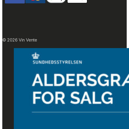
© 2026 Vin Vente