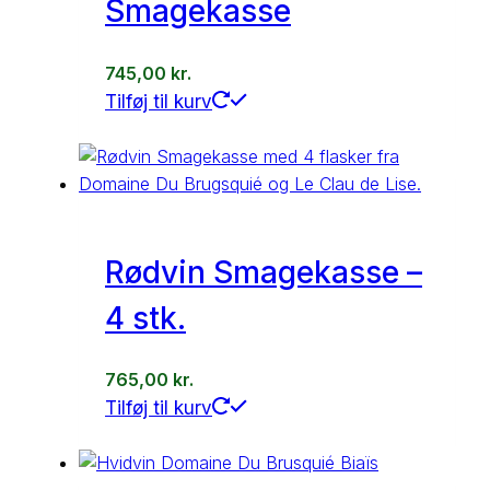
Smagekasse
745,00
kr.
Tilføj til kurv
Rødvin Smagekasse –
4 stk.
765,00
kr.
Tilføj til kurv