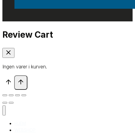
Review Cart
Ingen varer i kurven.
HJEM
WEBSHOP