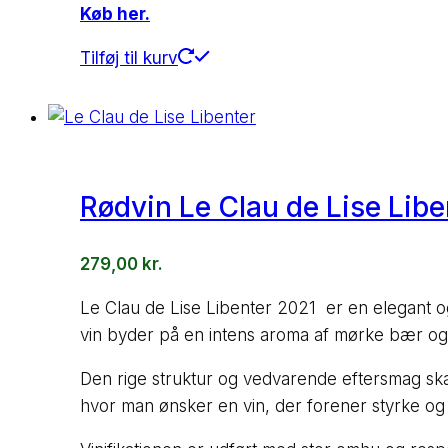
Køb her.
Tilføj til kurv
Rødvin Le Clau de Lise Libe
279,00
kr.
Le Clau de Lise Libenter 2021 er en elegant o
vin byder på en intens aroma af mørke bær og 
Den rige struktur og vedvarende eftersmag skabe
hvor man ønsker en vin, der forener styrke og 