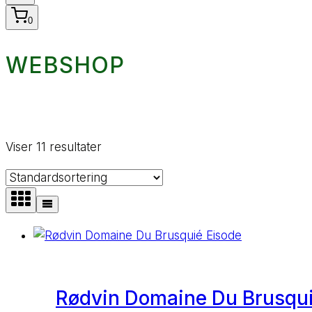
0
WEBSHOP
Viser 11 resultater
Rødvin Domaine Du Brusqui