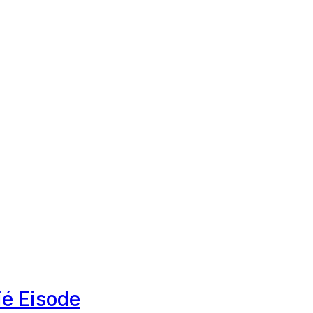
é Eisode