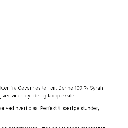
akter fra Cévennes terroir. Denne 100 % Syrah
giver vinen dybde og kompleksitet.
 ved hvert glas. Perfekt til særlige stunder,