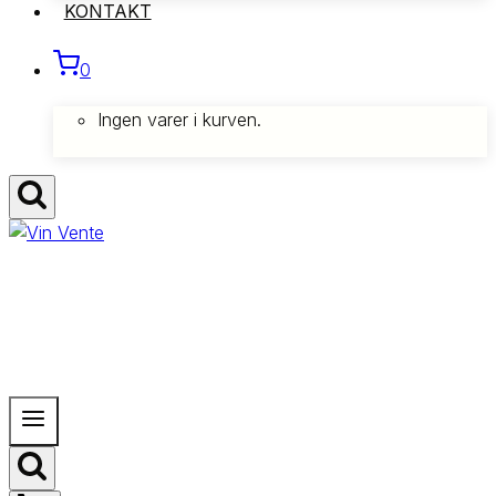
KONTAKT
0
Ingen varer i kurven.