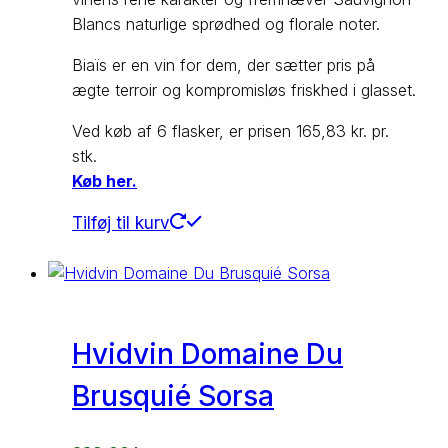
Blancs naturlige sprødhed og florale noter.
Biaïs er en vin for dem, der sætter pris på
ægte terroir og kompromisløs friskhed i glasset.
Ved køb af 6 flasker, er prisen 165,83 kr. pr.
stk.
Køb her.
Tilføj til kurv
Hvidvin Domaine Du
Brusquié Sorsa