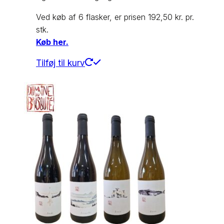
Ved køb af 6 flasker, er prisen 192,50 kr. pr.
stk.
Køb her.
Tilføj til kurv