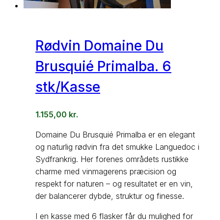
Rødvin Domaine Du
Brusquié Primalba. 6
stk/Kasse
1.155,00
kr.
Domaine Du Brusquié Primalba er en elegant
og naturlig rødvin fra det smukke Languedoc i
Sydfrankrig. Her forenes områdets rustikke
charme med vinmagerens præcision og
respekt for naturen – og resultatet er en vin,
der balancerer dybde, struktur og finesse.
I en kasse med 6 flasker får du mulighed for