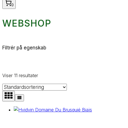
0
WEBSHOP
Filtrér på egenskab
Viser 11 resultater