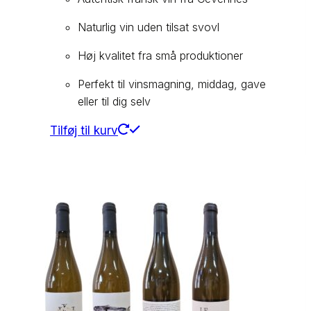
Naturlig vin uden tilsat svovl
Høj kvalitet fra små produktioner
Perfekt til vinsmagning, middag, gave
eller til dig selv
Tilføj til kurv