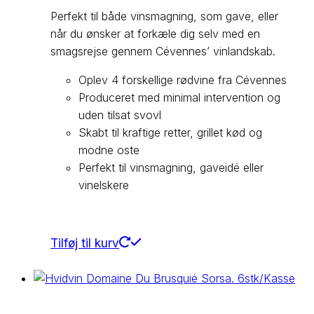
Perfekt til både vinsmagning, som gave, eller
når du ønsker at forkæle dig selv med en
smagsrejse gennem Cévennes’ vinlandskab.
Oplev 4 forskellige rødvine fra Cévennes
Produceret med minimal intervention og
uden tilsat svovl
Skabt til kraftige retter, grillet kød og
modne oste
Perfekt til vinsmagning, gaveidé eller
vinelskere
Tilføj til kurv