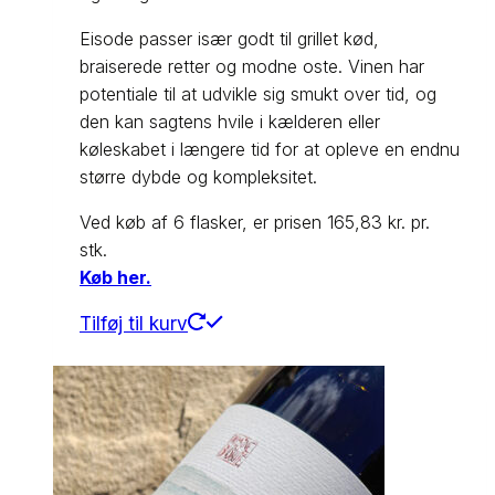
Eisode passer især godt til grillet kød,
braiserede retter og modne oste. Vinen har
potentiale til at udvikle sig smukt over tid, og
den kan sagtens hvile i kælderen eller
køleskabet i længere tid for at opleve en endnu
større dybde og kompleksitet.
Ved køb af 6 flasker, er prisen 165,83 kr. pr.
stk.
Køb her.
Tilføj til kurv