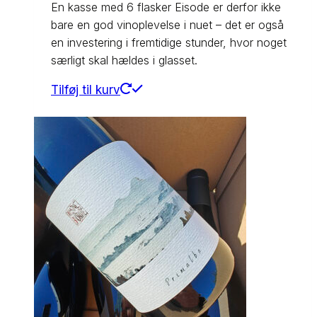
En kasse med 6 flasker Eisode er derfor ikke
bare en god vinoplevelse i nuet – det er også
en investering i fremtidige stunder, hvor noget
særligt skal hældes i glasset.
Tilføj til kurv