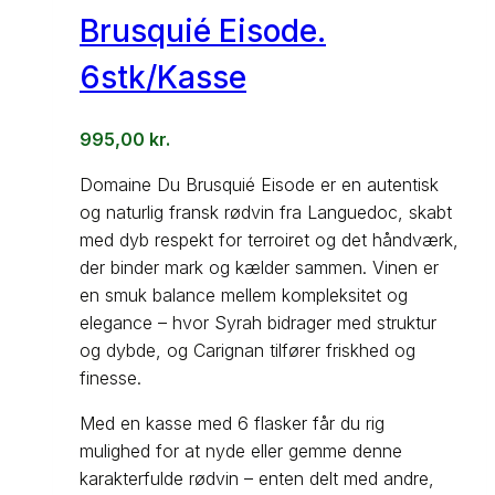
Brusquié Eisode.
6stk/Kasse
995,00
kr.
Domaine Du Brusquié Eisode er en autentisk
og naturlig fransk rødvin fra Languedoc, skabt
med dyb respekt for terroiret og det håndværk,
der binder mark og kælder sammen. Vinen er
en smuk balance mellem kompleksitet og
elegance – hvor Syrah bidrager med struktur
og dybde, og Carignan tilfører friskhed og
finesse.
Med en kasse med 6 flasker får du rig
mulighed for at nyde eller gemme denne
karakterfulde rødvin – enten delt med andre,