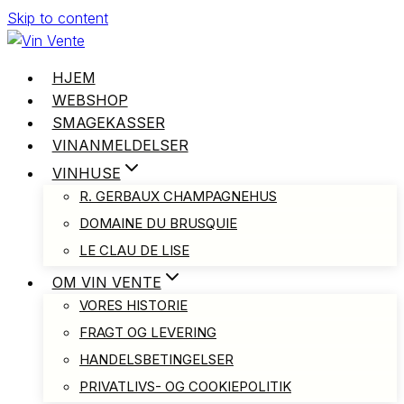
Skip to content
HJEM
WEBSHOP
SMAGEKASSER
VINANMELDELSER
VINHUSE
R. GERBAUX CHAMPAGNEHUS
DOMAINE DU BRUSQUIE
LE CLAU DE LISE
OM VIN VENTE
VORES HISTORIE
FRAGT OG LEVERING
HANDELSBETINGELSER
PRIVATLIVS- OG COOKIEPOLITIK